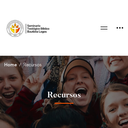
Home
Recursos
Recursos