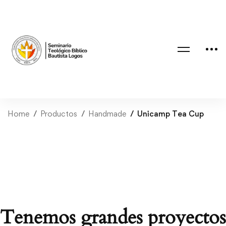
Home
Productos
Handmade
Unicamp Tea Cup
Tenemos grandes proyectos