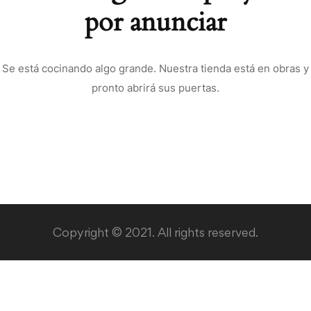
por anunciar
Se está cocinando algo grande. Nuestra tienda está en obras y
pronto abrirá sus puertas.
Copyright © 2021. All rights reserved.